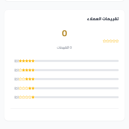
تقييمات العملاء
0
0 التقييمات
(0)
(0)
(0)
(0)
(0)