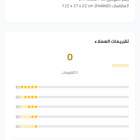
المقاسات (HxWxD): 122 x 27 x 22 cm
تقييمات العملاء
0
0 التقييمات
(0)
(0)
(0)
(0)
(0)