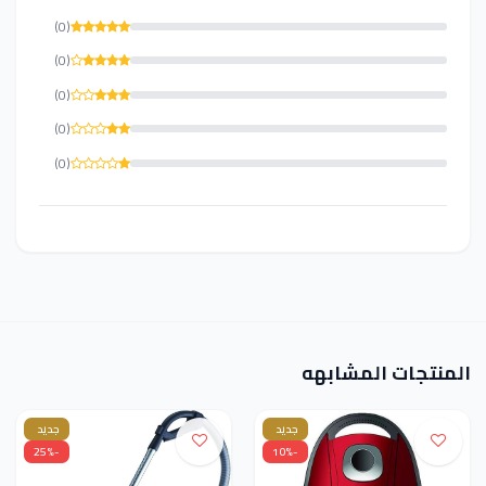
(0)
(0)
(0)
(0)
(0)
المنتجات المشابهه
جديد
جديد
-25%
-10%