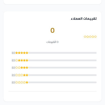
تقييمات العملاء
0
0 التقييمات
(0)
(0)
(0)
(0)
(0)