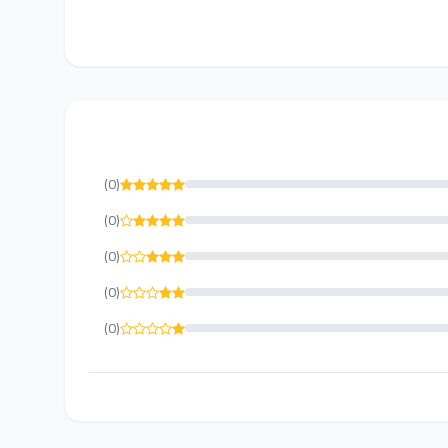
(0)
(0)
(0)
(0)
(0)