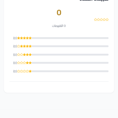
0
0 التقييمات
(0)
(0)
(0)
(0)
(0)