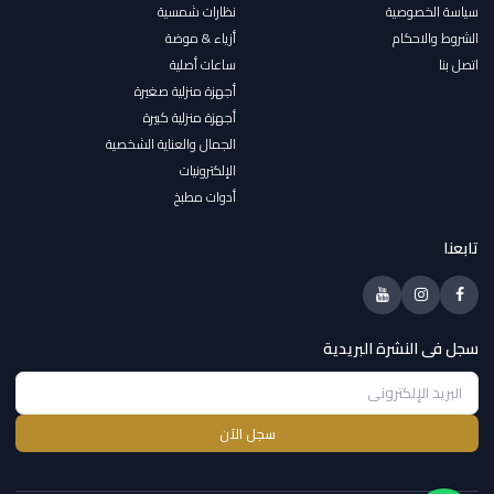
سياسة الخصوصية
نظارات شمسية
الشروط والاحكام
أزياء & موضة
اتصل بنا
ساعات أصلية
أجهزة منزلية صغيرة
أجهزة منزلية كبيرة
الجمال والعناية الشخصية
الإلكترونيات
أدوات مطبخ
تابعنا
سجل فى النشرة البريدية
سجل الآن