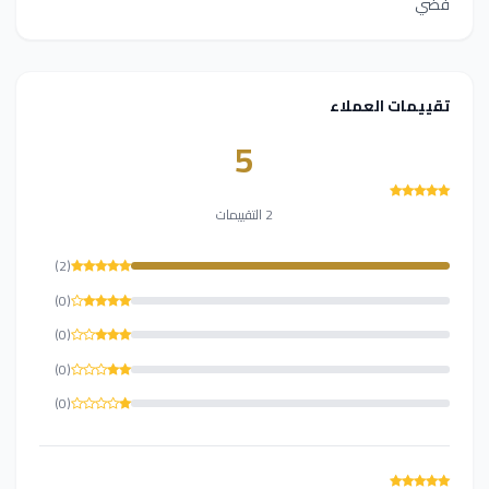
فضي
تقييمات العملاء
5
2 التقييمات
(2)
(0)
(0)
(0)
(0)