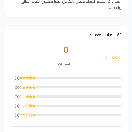
العدادات: جميع العداد تعمل بالكامل، مما يعكس الأداء العالي
والدقة.
تقييمات العملاء
0
0 التقييمات
(0)
(0)
(0)
(0)
(0)