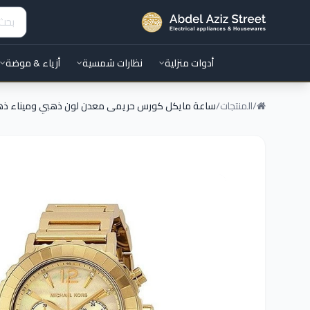
أدوات منزلية
نظارات شمسية
أزياء & موضة
/
المنتجات
/
ساعة مايكل كورس حريمى معدن لون ذهبي وميناء ذ