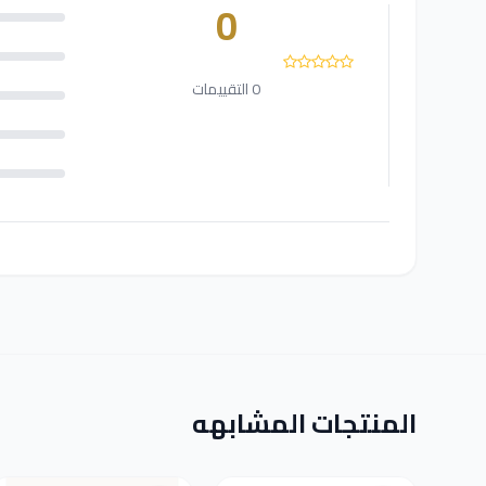
0
0 التقييمات
المنتجات المشابهه