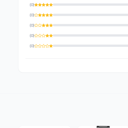
(0)
(0)
(0)
(0)
(0)