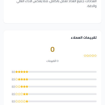
العدادات: جميع العداد تعمل بالكامل، مما يعكس الأداء العالي
والدقة.
تقييمات العملاء
0
0 التقييمات
(0)
(0)
(0)
(0)
(0)