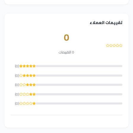
تقييمات العملاء
0
0 التقييمات
(0)
(0)
(0)
(0)
(0)