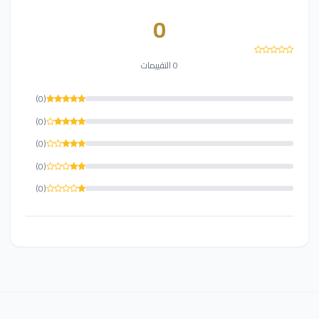
0
0 التقييمات
(0)
(0)
(0)
(0)
(0)