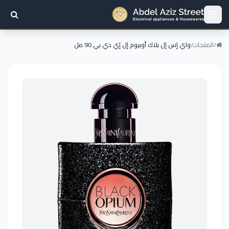
/
المنتجات
/
واي إس إل بلاك أوبيوم إل إي دي بي 90 مل