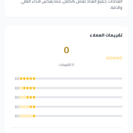
العدادات: جميع العداد تعمل بالكامل، مما يعكس الأداء العالي
والدقة.
تقييمات العملاء
0
0 التقييمات
(0)
(0)
(0)
(0)
(0)