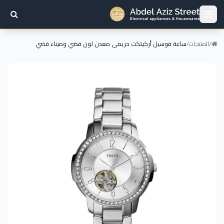
/
المنتجات
/
ساعة فوسيل أركيتكت حريمى معدن لون فضي وميناء فضي