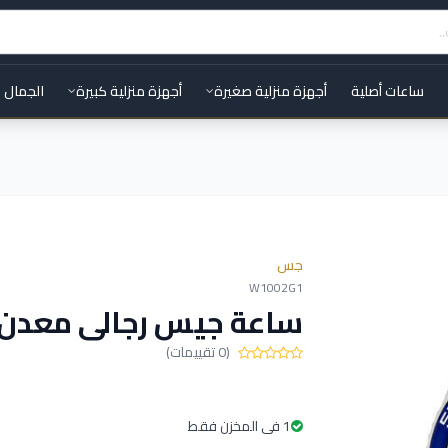
ساعات أصلية
أجهزة منزلية صغيرة
أجهزة منزلية كبيرة
الجمال 
جس
W1002G1
ساعة جيس رجالى معدن 
(0 تقييمات)
1 فى المخزن فقط