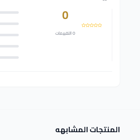
0
0 التقييمات
المنتجات المشابهه