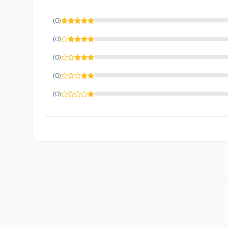
(0)
(0)
(0)
(0)
(0)