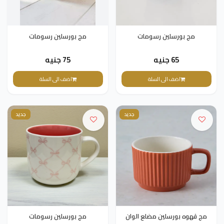
مج بورسلين رسومات
مج بورسلين رسومات
65 جنيه
75 جنيه
اضف الى السلة
اضف الى السلة
جديد
جديد
مج قهوه بورسلين مضلع الوان
مج بورسلين رسومات