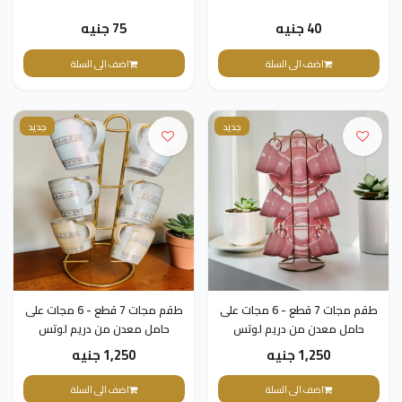
40 جنيه
75 جنيه
اضف الى السلة
اضف الى السلة
جديد
جديد
طقم مجات 7 قطع - 6 مجات على
طقم مجات 7 قطع - 6 مجات على
حامل معدن من دريم لوتس
حامل معدن من دريم لوتس
1,250 جنيه
1,250 جنيه
اضف الى السلة
اضف الى السلة