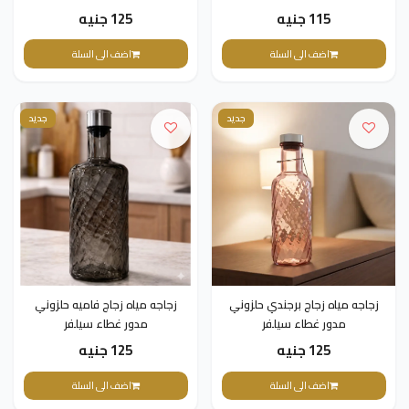
115 جنيه
125 جنيه
اضف الى السلة
اضف الى السلة
جديد
جديد
زجاجه مياه زجاج برجندي حلزوني
زجاجه مياه زجاج فاميه حلزوني
مدور غطاء سيلفر
مدور غطاء سيلفر
125 جنيه
125 جنيه
اضف الى السلة
اضف الى السلة