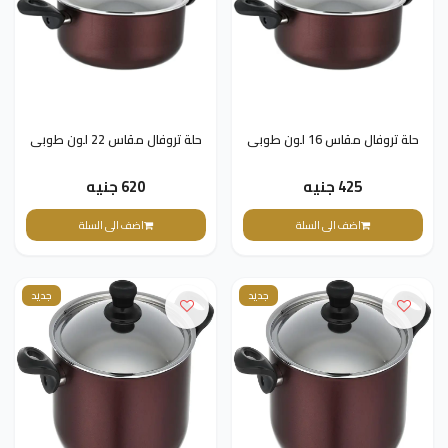
حلة تروفال مقاس 16 لون طوبى
حلة تروفال مقاس 22 لون طوبى
425 جنيه
620 جنيه
اضف الى السلة
اضف الى السلة
جديد
جديد