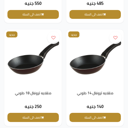
485 جنيه
550 جنيه
اضف الى السلة
اضف الى السلة
جديد
جديد
مقلايه تروفال 14 طوبي
مقلايه تروفال 18 طوبي
140 جنيه
250 جنيه
اضف الى السلة
اضف الى السلة