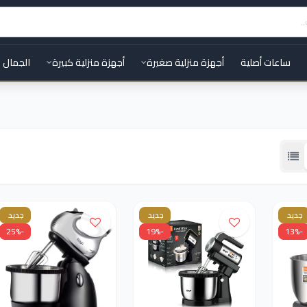
ساعات أصلية
أجهزة منزلية صغيرة
أجهزة منزلية كبيرة
الجمال 
جديد
جديد
جديد
-25%
-19%
-13%