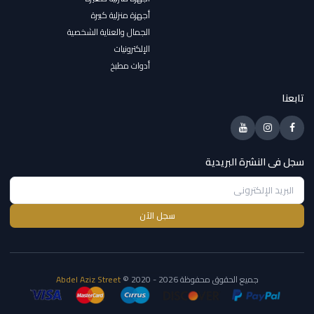
أجهزة منزلية كبيرة
الجمال والعناية الشخصية
الإلكترونيات
أدوات مطبخ
تابعنا
سجل فى النشرة البريدية
سجل الآن
جميع الحقوق محفوظة
© 2020 - 2026
Abdel Aziz Street