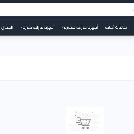
ساعات أصلية
أجهزة منزلية صغيرة
أجهزة منزلية كبيرة
الجمال 