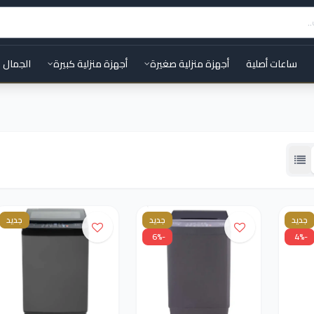
ساعات أصلية
أجهزة منزلية صغيرة
أجهزة منزلية كبيرة
الجمال 
جديد
جديد
جديد
-6%
-4%