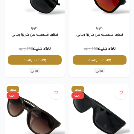
كاريرا
كاريرا
نظارة شمسية من كاريرا رجالي
نظارة شمسية من كاريرا رجالي
350 جنيه
350 جنيه
700 جنيه
750 جنيه
اضف الى السلة
اضف الى السلة
رجالى
رجالى
جديد
جديد
-54%
-54%