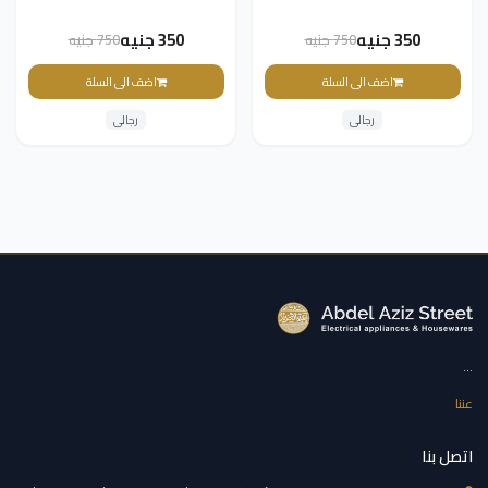
350 جنيه
350 جنيه
750 جنيه
750 جنيه
اضف الى السلة
اضف الى السلة
رجالى
رجالى
...
عننا
اتصل بنا