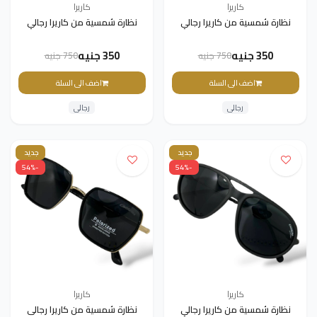
كاريرا
كاريرا
نظارة شمسية من كاريرا رجالي
نظارة شمسية من كاريرا رجالي
350 جنيه
350 جنيه
750 جنيه
750 جنيه
اضف الى السلة
اضف الى السلة
رجالى
رجالى
جديد
جديد
-54%
-54%
كاريرا
كاريرا
نظارة شمسية من كاريرا رجالي
نظارة شمسية من كاريرا رجالى