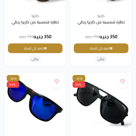
كاريرا
كاريرا
نظارة شمسية من كاريرا رجالي
نظارة شمسية من كاريرا رجالي
350 جنيه
350 جنيه
750 جنيه
750 جنيه
اضف الى السلة
اضف الى السلة
رجالى
رجالى
جديد
جديد
-54%
-54%