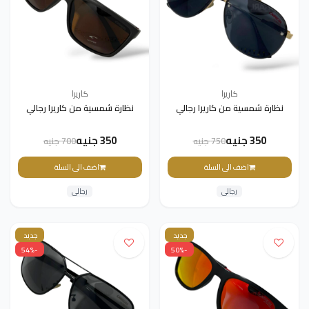
كاريرا
كاريرا
نظارة شمسية من كاريرا رجالي
نظارة شمسية من كاريرا رجالي
350 جنيه
350 جنيه
750 جنيه
700 جنيه
اضف الى السلة
اضف الى السلة
رجالى
رجالى
جديد
جديد
-54%
-50%