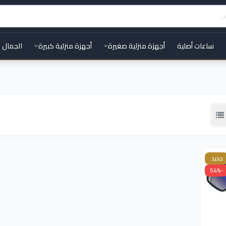
ساعات أصلية
أجهزة منزلية صغيرة
أجهزة منزلية كبيرة
الجمال 
جديد
-54%