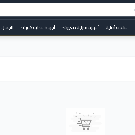
ساعات أصلية
أجهزة منزلية صغيرة
أجهزة منزلية كبيرة
الجمال 