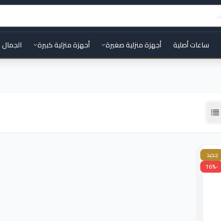
ساعات أصلية
أجهزة منزلية صغيرة
أجهزة منزلية كبيرة
الجمال 
جديد
-16%