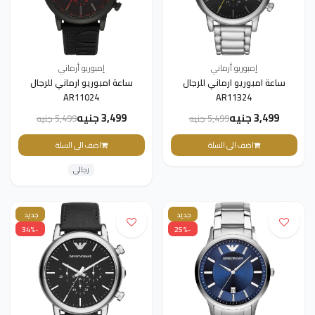
إمبوريو أرماني
إمبوريو أرماني
ساعة امبوريو ارماني للرجال
ساعة امبوريو ارماني للرجال
AR11024
AR11324
3,499 جنيه
3,499 جنيه
5,499 جنيه
5,499 جنيه
اضف الى السلة
اضف الى السلة
رجالى
جديد
جديد
-34%
-25%