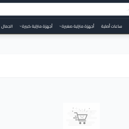
ساعات أصلية
أجهزة منزلية صغيرة
أجهزة منزلية كبيرة
الجمال 