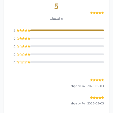
5
9 التقييمات
(9)
(0)
(0)
(0)
(0)
abpedy 74 · 2026-05-03
abpedy 74 · 2026-05-03