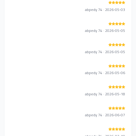
abpedy 74 · 2026-05-03
abpedy 74 · 2026-05-05
abpedy 74 · 2026-05-05
abpedy 74 · 2026-05-06
abpedy 74 · 2026-05-18
abpedy 74 · 2026-06-07