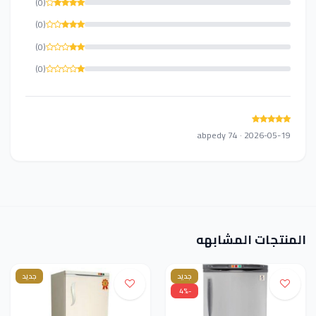
(0)
(0)
(0)
(0)
abpedy 74 · 2026-05-19
المنتجات المشابهه
جديد
جديد
-4%