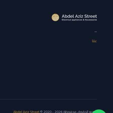
...
عننا
جميع الحقوق محفوظة
© 2020 - 2026
Abdel Aziz Street