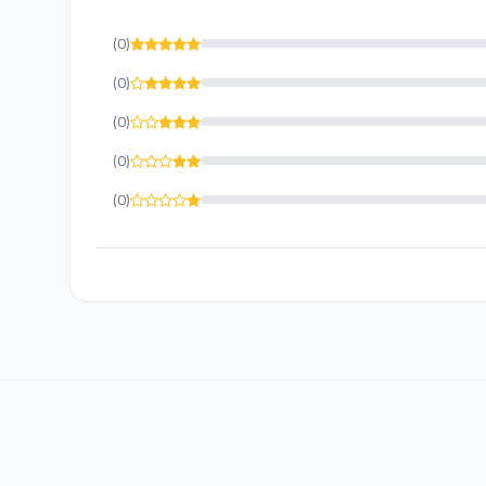
(0)
(0)
(0)
(0)
(0)