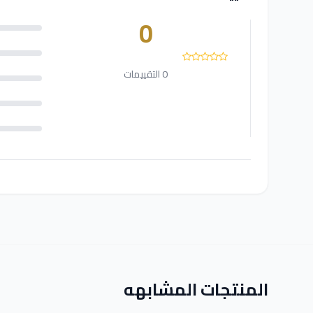
0
0 التقييمات
المنتجات المشابهه