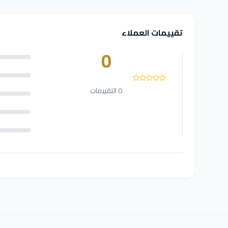
تقييمات العملاء
0
0 التقييمات