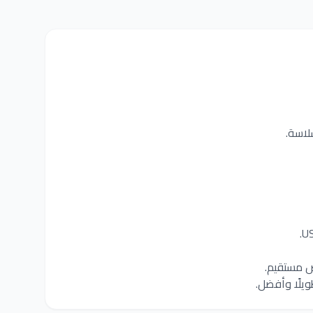
لاسة.
ويلًا وأفضل.