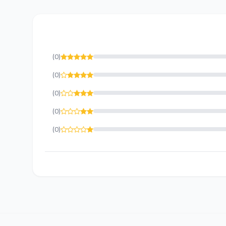
(0)
(0)
(0)
(0)
(0)