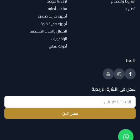
الشروط والاحكام
أزياء & موضة
اتصل بنا
ساعات أصلية
أجهزة منزلية صغيرة
أجهزة منزلية كبيرة
الجمال والعناية الشخصية
الإلكترونيات
أدوات مطبخ
تابعنا
سجل فى النشرة البريدية
سجل الآن