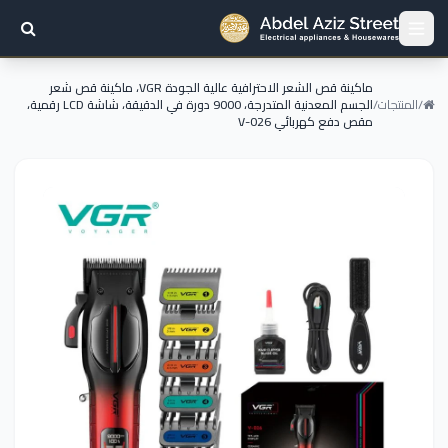
ماكينة قص الشعر الاحترافية عالية الجودة VGR، ماكينة قص شعر
/
المنتجات
/
الجسم المعدنية المتدرجة، 9000 دورة في الدقيقة، شاشة LCD رقمية،
مقص دفع كهربائي V-026