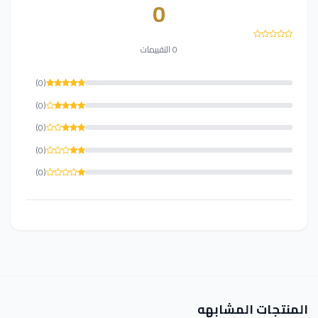
0
0 التقييمات
(0)
(0)
(0)
(0)
(0)
المنتجات المشابهه