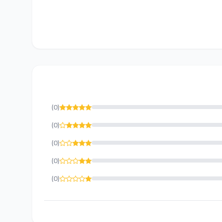
(0)
(0)
(0)
(0)
(0)