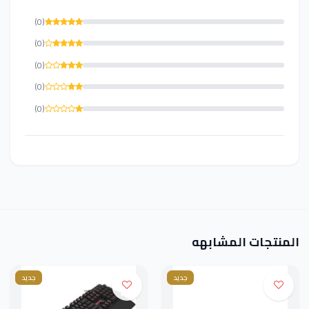
(0)
(0)
(0)
(0)
(0)
المنتجات المشابهه
جديد
جديد