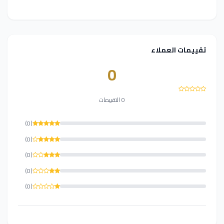
تقييمات العملاء
0
0 التقييمات
(0)
(0)
(0)
(0)
(0)