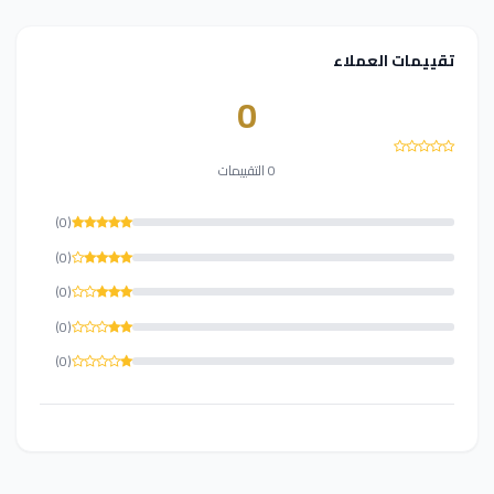
تقييمات العملاء
0
0 التقييمات
(0)
(0)
(0)
(0)
(0)