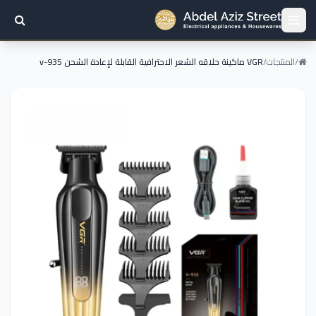
/
المنتجات
/
VGR ماكينة حلاقه الشعر الاحترافية القابلة لإعادة الشحن v-935