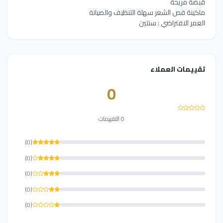
قبضة مريحة
ماكينة قص الشعر سهلة التنظيف والصيانة
العمر الافتراضي : سنتين
تقييمات العملاء
0
0 التقييمات
(0)
(0)
(0)
(0)
(0)