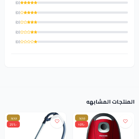
(0)
(0)
(0)
(0)
(0)
المنتجات المشابهه
جديد
جديد
-25%
-10%