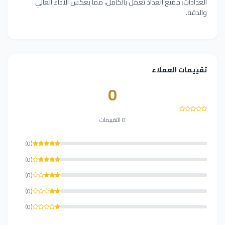
العدادات: جميع العداد تعمل بالكامل، مما يعكس الأداء العالي
والدقة.
تقييمات العملاء
0
0 التقييمات
(0)
(0)
(0)
(0)
(0)