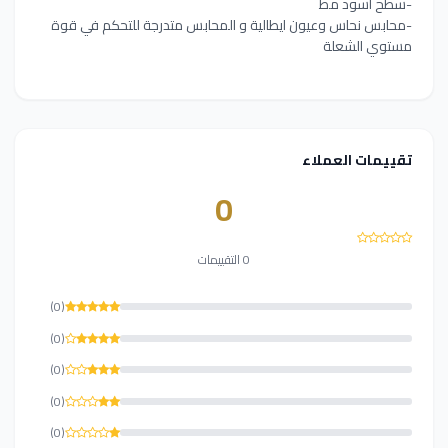
-سطح أسود مط
-محابس نحاس وعيون ايطالية و المحابس متدرجة للتحكم في قوة
مستوي الشعلة
تقييمات العملاء
0
0 التقييمات
(0)
(0)
(0)
(0)
(0)