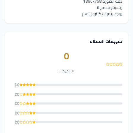
دقة الصورة 1366x768
ريسيفر مدمج لا
يوجد ريموت كنترول نعم
تقييمات العملاء
0
0 التقييمات
(0)
(0)
(0)
(0)
(0)