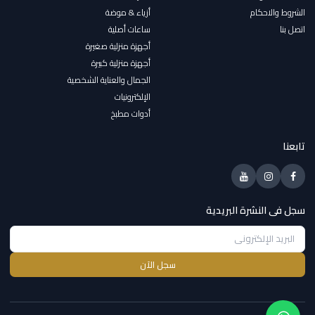
الشروط والاحكام
أزياء & موضة
اتصل بنا
ساعات أصلية
أجهزة منزلية صغيرة
أجهزة منزلية كبيرة
الجمال والعناية الشخصية
الإلكترونيات
أدوات مطبخ
تابعنا
سجل فى النشرة البريدية
سجل الآن