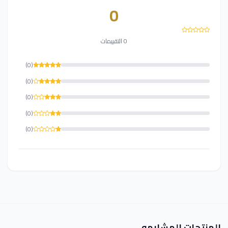
0
0 التقييمات
(0)
(0)
(0)
(0)
(0)
المنتجات المشابهه