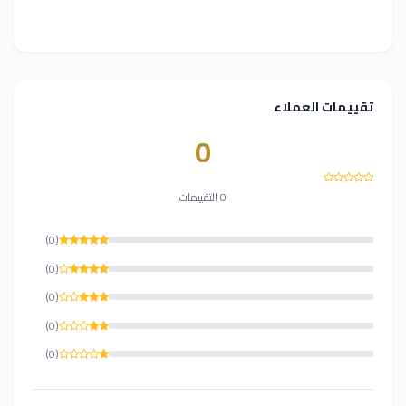
تقييمات العملاء
0
0 التقييمات
(0)
(0)
(0)
(0)
(0)