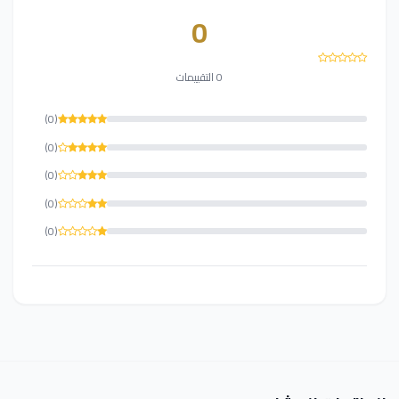
0
0 التقييمات
(0)
(0)
(0)
(0)
(0)