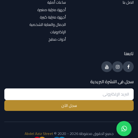
اتصل بنا
ساعات أصلية
أجهزة منزلية صغيرة
أجهزة منزلية كبيرة
الجمال والعناية الشخصية
الإلكترونيات
أدوات مطبخ
تابعنا
سجل فى النشرة البريدية
سجل الآن
جميع الحقوق محفوظة
© 2020 - 2026
Abdel Aziz Street