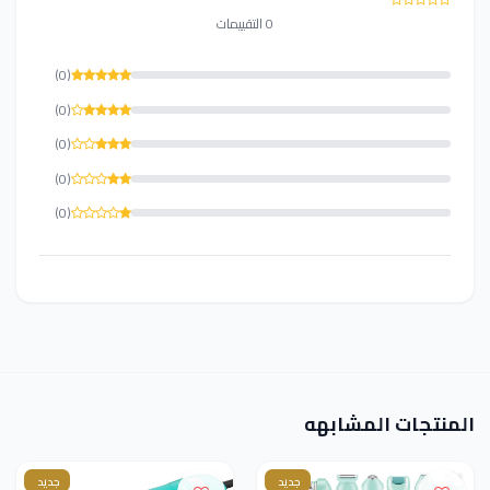
0 التقييمات
(0)
(0)
(0)
(0)
(0)
المنتجات المشابهه
جديد
جديد