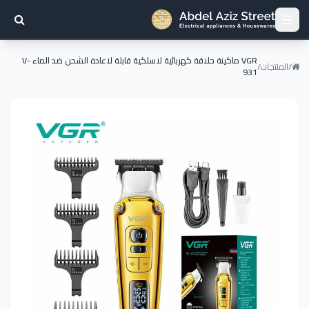
VGR ماكينة حلاقة كهربائية لاسلكية قابلة لاعادة الشحن ضد الماء V-
/
المنتجات
/
931