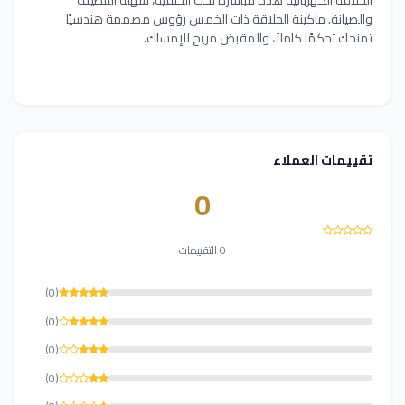
والصيانة. ماكينة الحلاقة ذات الخمس رؤوس مصممة هندسيًا
تمنحك تحكمًا كاملاً، والمقبض مريح للإمساك.
تقييمات العملاء
0
0 التقييمات
(0)
(0)
(0)
(0)