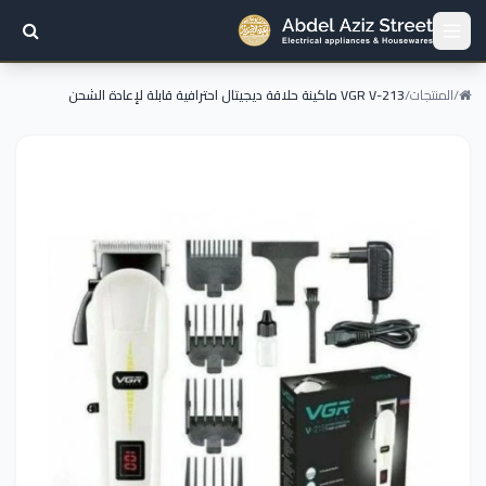
/
المنتجات
/
VGR V-213 ماكينة حلاقة ديجيتال احترافية قابلة لإعادة الشحن