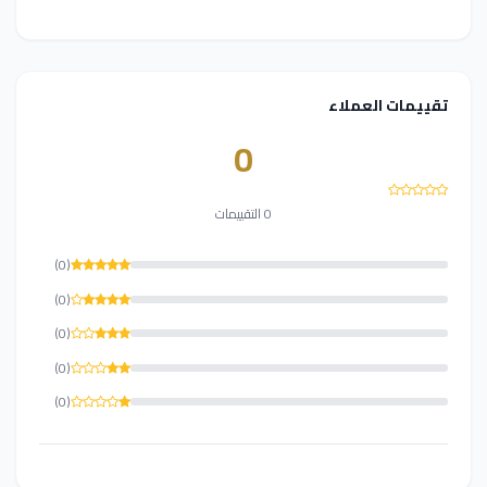
تقييمات العملاء
0
0 التقييمات
(0)
(0)
(0)
(0)
(0)