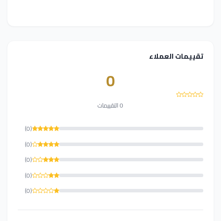
تقييمات العملاء
0
0 التقييمات
(0)
(0)
(0)
(0)
(0)