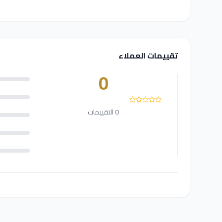
تقييمات العملاء
0
0 التقييمات