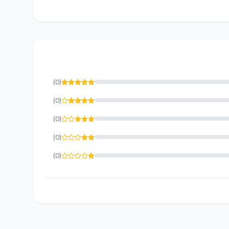
(0)
(0)
(0)
(0)
(0)