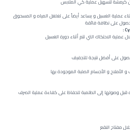
 كرمشة لتسهيل عملية كي الملابس
اء عملية الغسيل و يساعد أيضاً على تغلغل المياه و المسحوق
لحصول على نظافة فائقة
ل عملية الاحتكاك التي تتم أثناء دورة الغسيل
حصول على أفضل نتيجة للتجفيف
ب و الأملاح و الأجسام الصلبة الموجودة بها
اه قبل وصولها إلى الطلمبة للحفاظ على كفاءة عملية الصرف